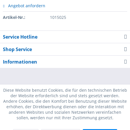
Angebot anfordern
Artikel-Nr.:
1015025
Service Hotline
Shop Service
Informationen
Diese Website benutzt Cookies, die für den technischen Betrieb
der Website erforderlich sind und stets gesetzt werden.
Andere Cookies, die den Komfort bei Benutzung dieser Website
erhöhen, der Direktwerbung dienen oder die Interaktion mit
anderen Websites und sozialen Netzwerken vereinfachen
sollen, werden nur mit Ihrer Zustimmung gesetzt.