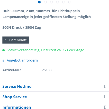
Hub: 500mm, 230V, 10mm/s, für Lichtkuppeln,
Lampenanzeige in jeder geöffneten Stellung möglich
500N Druck / 350N Zug
Datenblatt
Sofort versandfertig, Lieferzeit ca. 1-3 Werktage
Angebot anfordern
Artikel-Nr.:
25130
Service Hotline
Shop Service
Informationen