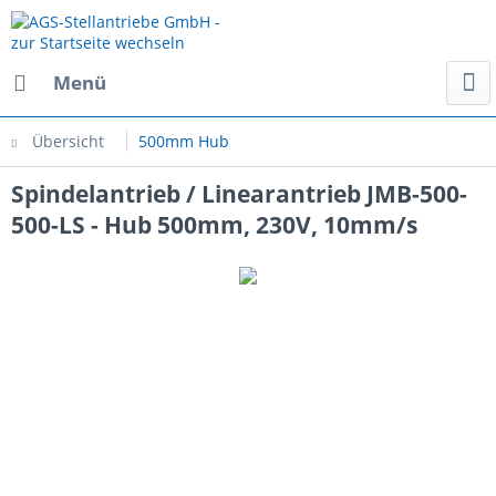
Menü
Übersicht
500mm Hub
Spindelantrieb / Linearantrieb JMB-500-
500-LS - Hub 500mm, 230V, 10mm/s