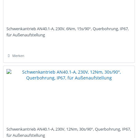
Schwenkantrieb AN40.1-A, 230V, 6Nm, 15s/90°, Querbohrung, IP67,
für Außenaufstellung
Merken
Schwenkantrieb AN40.1-A, 230V, 12Nm, 30s/90°, Querbohrung, IP67,
für Außenaufstellung