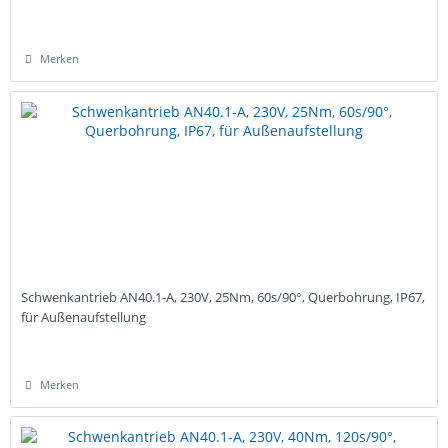
Merken
Schwenkantrieb AN40.1-A, 230V, 25Nm, 60s/90°, Querbohrung, IP67,
für Außenaufstellung
Merken