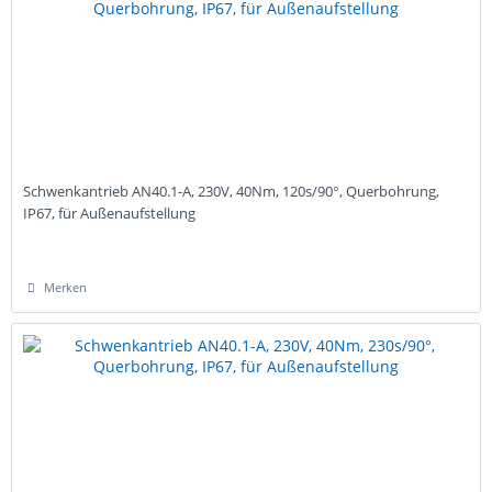
Schwenkantrieb AN40.1-A, 230V, 40Nm, 120s/90°, Querbohrung,
IP67, für Außenaufstellung
Merken