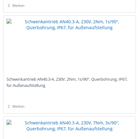
Merken
Schwenkantrieb AN40.3-A, 230V, 2Nm, 1s/90°, Querbohrung, IP67,
für Außenaufstellung
Merken