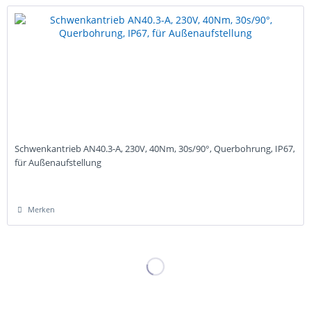
Schwenkantrieb AN40.3-A, 230V, 40Nm, 30s/90°, Querbohrung, IP67,
für Außenaufstellung
Merken