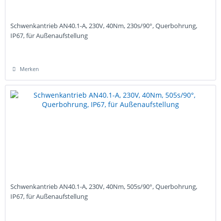
Schwenkantrieb AN40.1-A, 230V, 40Nm, 230s/90°, Querbohrung,
IP67, für Außenaufstellung
Merken
Schwenkantrieb AN40.1-A, 230V, 40Nm, 505s/90°, Querbohrung,
IP67, für Außenaufstellung