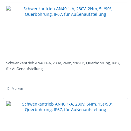
Schwenkantrieb AN40.1-A, 230V, 2Nm, 5s/90°, Querbohrung, IP67,
für Außenaufstellung
Merken