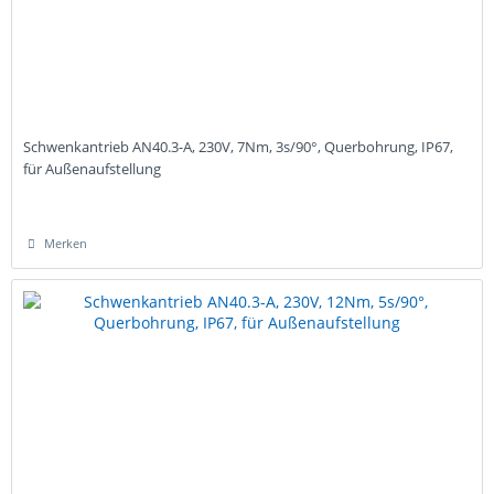
Schwenkantrieb AN40.3-A, 230V, 7Nm, 3s/90°, Querbohrung, IP67,
für Außenaufstellung
Merken