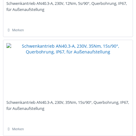
Schwenkantrieb AN40.3-A, 230V, 12Nm, 5s/90°, Querbohrung, IP67,
für Außenaufstellung
Merken
Schwenkantrieb AN40.3-A, 230V, 35Nm, 15s/90°, Querbohrung, IP67,
für Außenaufstellung
Merken