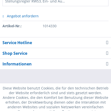
Stellungsregler RWS3, Ein- und Ausgang 0/2-10V und 0/4-20mA, für Schwenkantriebe AN, 230VAC
Angebot anfordern
Artikel-Nr.:
1014330
Service Hotline
Shop Service
Informationen
Diese Website benutzt Cookies, die für den technischen Betrieb
der Website erforderlich sind und stets gesetzt werden.
Andere Cookies, die den Komfort bei Benutzung dieser Website
erhöhen, der Direktwerbung dienen oder die Interaktion mit
anderen Websites und sozialen Netzwerken vereinfachen