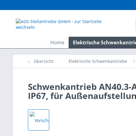
Home
Elektrische Schwenkantri
Übersicht
Elektrische Schwenkantriebe
Schwenkantrieb AN40.3-A
IP67, für Außenaufstellu