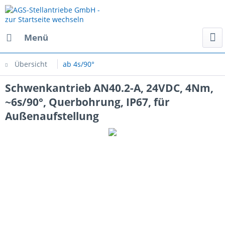
Menü
Übersicht
ab 4s/90°
Schwenkantrieb AN40.2-A, 24VDC, 4Nm,
~6s/90°, Querbohrung, IP67, für
Außenaufstellung