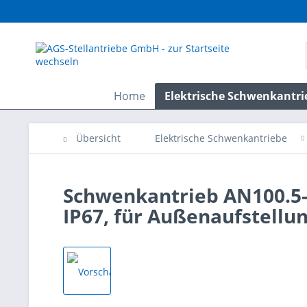
Home
Elektrische Schwenkantri
Übersicht
Elektrische Schwenkantriebe
Schwenkantrieb AN100.5-
IP67, für Außenaufstellu