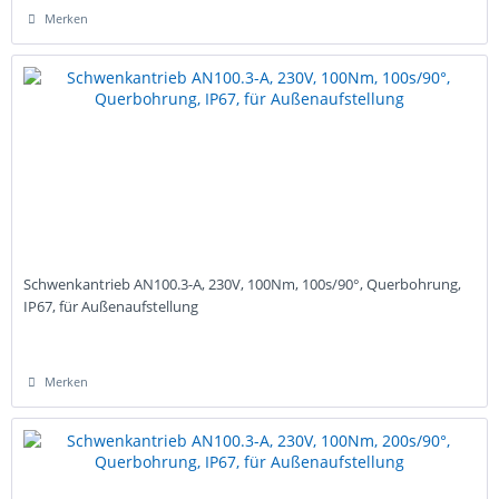
Merken
Schwenkantrieb AN100.3-A, 230V, 100Nm, 100s/90°, Querbohrung,
IP67, für Außenaufstellung
Merken