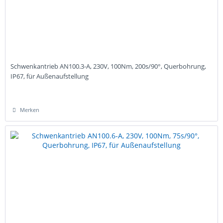
Schwenkantrieb AN100.3-A, 230V, 100Nm, 200s/90°, Querbohrung,
IP67, für Außenaufstellung
Merken