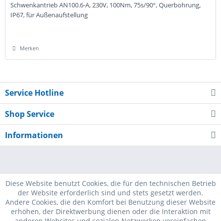
Schwenkantrieb AN100.6-A, 230V, 100Nm, 75s/90°, Querbohrung,
IP67, für Außenaufstellung
Merken
Service Hotline
Shop Service
Informationen
Diese Website benutzt Cookies, die für den technischen Betrieb
der Website erforderlich sind und stets gesetzt werden.
Andere Cookies, die den Komfort bei Benutzung dieser Website
erhöhen, der Direktwerbung dienen oder die Interaktion mit
anderen Websites und sozialen Netzwerken vereinfachen