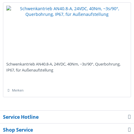
Schwenkantrieb AN40.8-A, 24VDC, 40Nm, ~3s/90°, Querbohrung,
IP67, für Außenaufstellung
Merken
Service Hotline
Shop Service