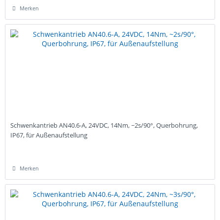
Merken
Schwenkantrieb AN40.6-A, 24VDC, 14Nm, ~2s/90°, Querbohrung,
IP67, für Außenaufstellung
Merken