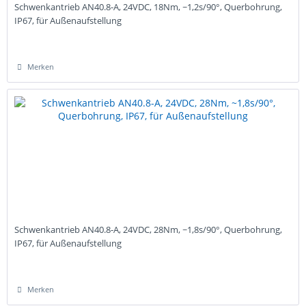
Schwenkantrieb AN40.8-A, 24VDC, 18Nm, ~1,2s/90°, Querbohrung,
IP67, für Außenaufstellung
Merken
Schwenkantrieb AN40.8-A, 24VDC, 28Nm, ~1,8s/90°, Querbohrung,
IP67, für Außenaufstellung
Merken