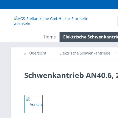
Home
Elektrische Schwenkantri
Übersicht
Elektrische Schwenkantriebe
Schwenkantrieb AN40.6, 