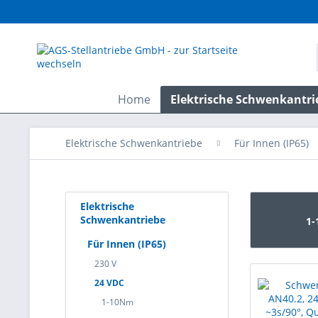
Home
Elektrische Schwenkantri
Elektrische Schwenkantriebe
Für Innen (IP65)
Elektrische
Schwenkantriebe
1
Für Innen (IP65)
230 V
24 VDC
1-10Nm