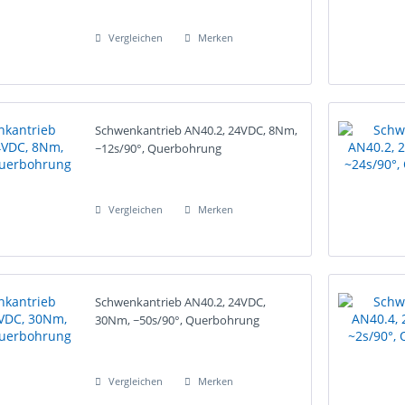
Vergleichen
Merken
Schwenkantrieb AN40.2, 24VDC, 8Nm,
~12s/90°, Querbohrung
Vergleichen
Merken
Schwenkantrieb AN40.2, 24VDC,
30Nm, ~50s/90°, Querbohrung
Vergleichen
Merken