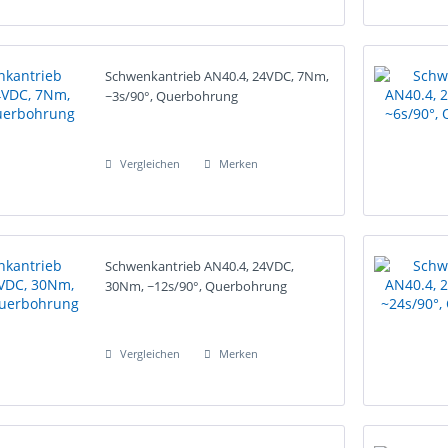
Schwenkantrieb AN40.4, 24VDC, 7Nm,
~3s/90°, Querbohrung
Vergleichen
Merken
Schwenkantrieb AN40.4, 24VDC,
30Nm, ~12s/90°, Querbohrung
Vergleichen
Merken