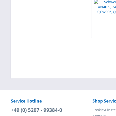
Service Hotline
Shop Servi
+49 (0) 5207 - 99384-0
Cookie-Einst
Kontakt