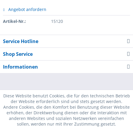
Angebot anfordern
Artikel-Nr.:
15120
Service Hotline
Shop Service
Informationen
Diese Website benutzt Cookies, die für den technischen Betrieb
der Website erforderlich sind und stets gesetzt werden.
Andere Cookies, die den Komfort bei Benutzung dieser Website
erhöhen, der Direktwerbung dienen oder die Interaktion mit
anderen Websites und sozialen Netzwerken vereinfachen
sollen, werden nur mit Ihrer Zustimmung gesetzt.